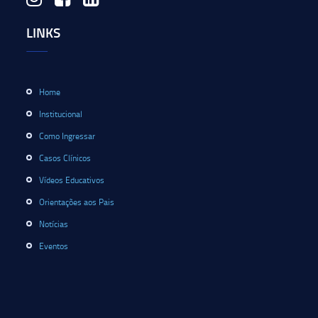
LINKS
Home
Institucional
Como Ingressar
Casos Clínicos
Vídeos Educativos
Orientações aos Pais
Notícias
Eventos