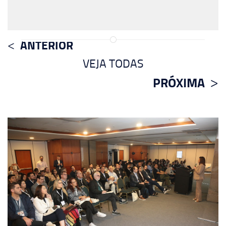
ANTERIOR
VEJA TODAS
PRÓXIMA