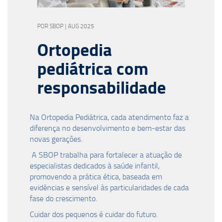
POR SBOP | AUG 2025
Ortopedia
pediátrica com
responsabilidade
Na Ortopedia Pediátrica, cada atendimento faz a
diferença no desenvolvimento e bem-estar das
novas gerações.
A SBOP trabalha para fortalecer a atuação de
especialistas dedicados à saúde infantil,
promovendo a prática ética, baseada em
evidências e sensível às particularidades de cada
fase do crescimento.
Cuidar dos pequenos é cuidar do futuro.