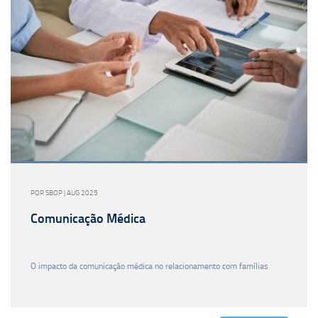
POR SBOP | AUG 2025
Comunicação Médica
O impacto da comunicação médica no relacionamento com famílias