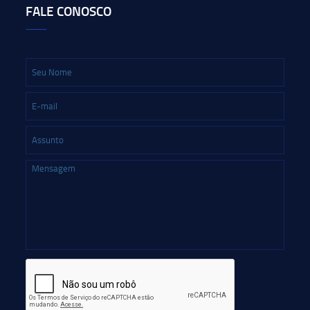
FALE CONOSCO