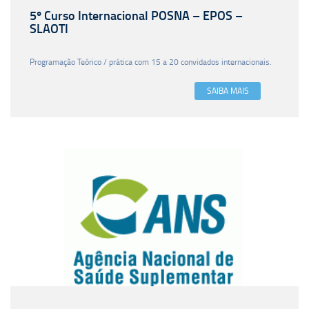
5º Curso Internacional POSNA – EPOS –
SLAOTI
Programação Teórico / prática com 15 a 20 convidados internacionais.
SAIBA MAIS