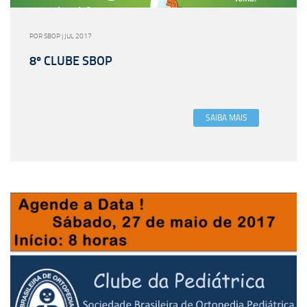
POR SBOP | JUL 2017
8º CLUBE SBOP
SAIBA MAIS