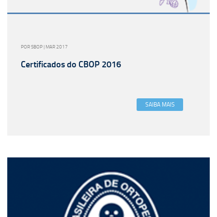
POR SBOP | MAR 2017
Certificados do CBOP 2016
SAIBA MAIS