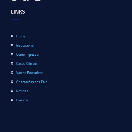
LINKS
Home
Institucional
Como Ingressar
Casos Clínicos
Vídeos Educativos
Orientações aos Pais
Notícias
Eventos