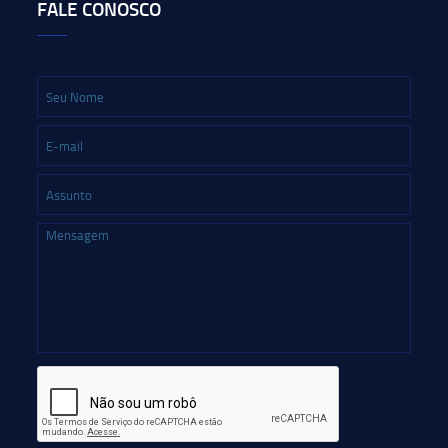
FALE CONOSCO