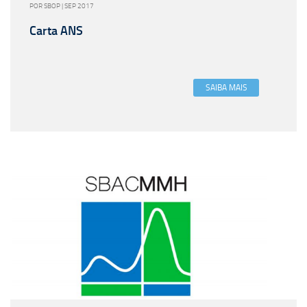
POR SBOP | SEP 2017
Carta ANS
SAIBA MAIS