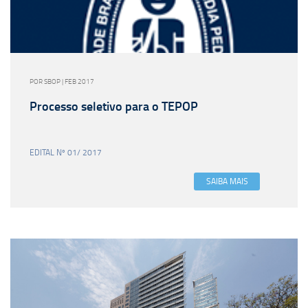
POR SBOP | FEB 2017
Processo seletivo para o TEPOP
EDITAL Nº 01/ 2017
SAIBA MAIS