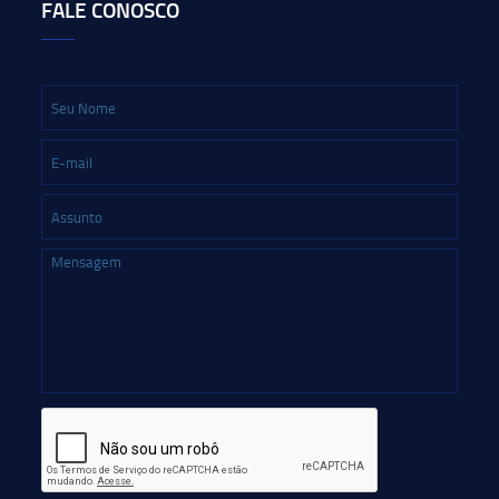
FALE CONOSCO