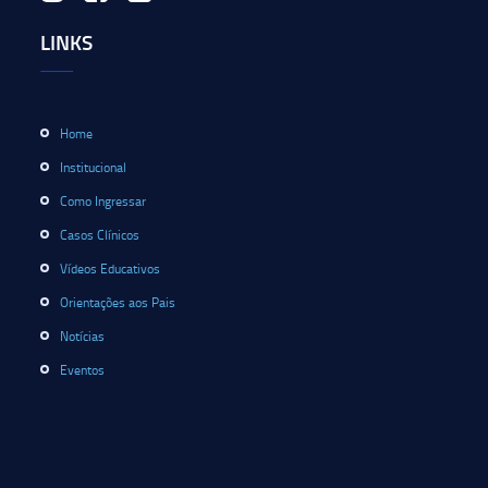
LINKS
Home
Institucional
Como Ingressar
Casos Clínicos
Vídeos Educativos
Orientações aos Pais
Notícias
Eventos