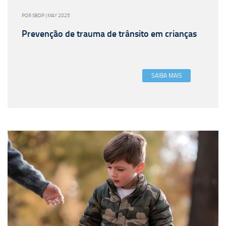
POR SBOP | MAY 2025
Prevenção de trauma de trânsito em crianças
SAIBA MAIS