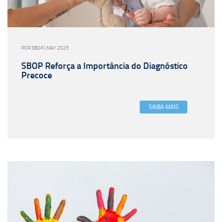
POR SBOP | MAY 2025
SBOP Reforça a Importância do Diagnóstico
Precoce
SAIBA MAIS