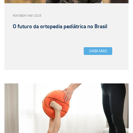
POR SBOP | MAY 2025
O futuro da ortopedia pediátrica no Brasil
SAIBA MAIS