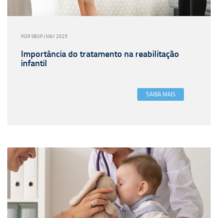
POR SBOP | MAY 2025
Importância do tratamento na reabilitação
infantil
SAIBA MAIS