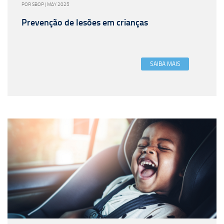
POR SBOP | MAY 2025
Prevenção de lesões em crianças
SAIBA MAIS