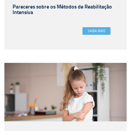
Pareceres sobre os Métodos de Reabilitação
Intensiva
SAIBA MAIS