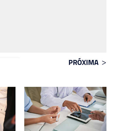
PRÓXIMA