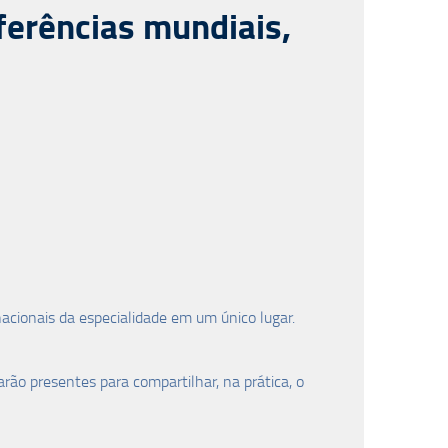
eferências mundiais,
nacionais da especialidade em um único lugar.
ão presentes para compartilhar, na prática, o