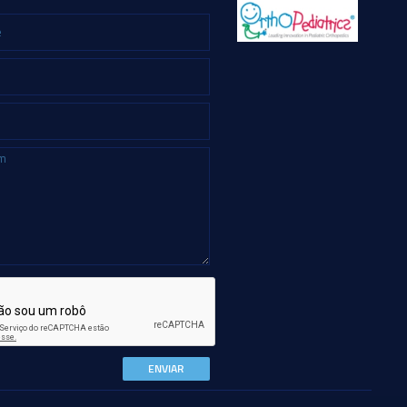
ENVIAR