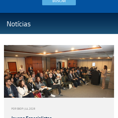
BUSCAR
Notícias
POR SBOP | JUL 2026