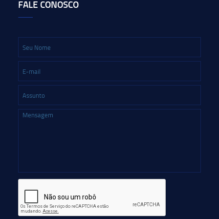
FALE CONOSCO