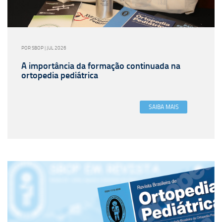
POR SBOP | JUL 2026
A importância da formação continuada na
ortopedia pediátrica
SAIBA MAIS