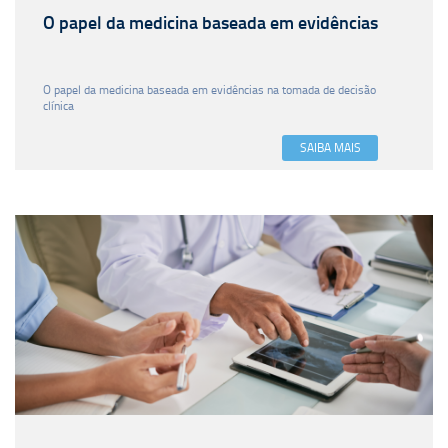
O papel da medicina baseada em evidências
O papel da medicina baseada em evidências na tomada de decisão
clínica
SAIBA MAIS