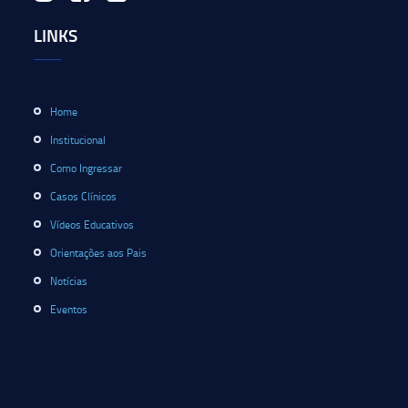
LINKS
Home
Institucional
Como Ingressar
Casos Clínicos
Vídeos Educativos
Orientações aos Pais
Notícias
Eventos