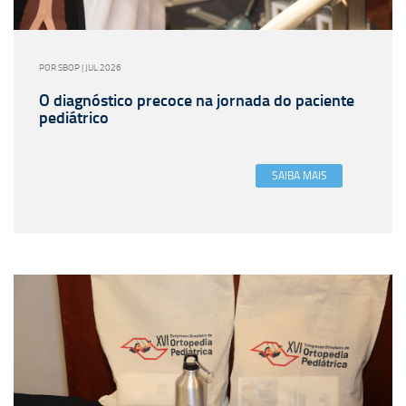
POR SBOP | JUL 2026
O diagnóstico precoce na jornada do paciente
pediátrico
SAIBA MAIS