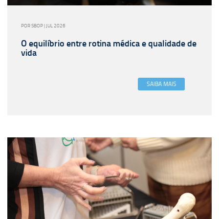
POR SBOP | JUL 2026
O equilíbrio entre rotina médica e qualidade de
vida
SAIBA MAIS