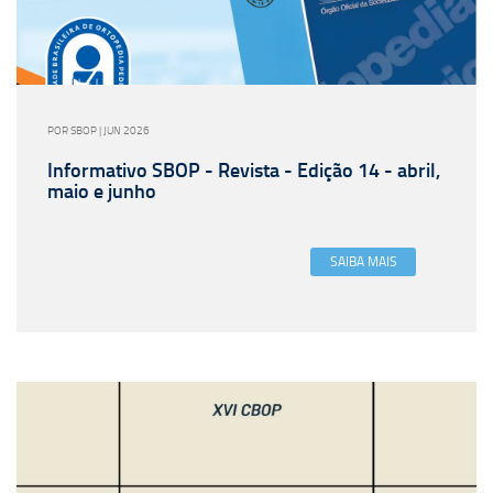
POR SBOP | JUN 2026
Informativo SBOP - Revista - Edição 14 - abril,
maio e junho
SAIBA MAIS