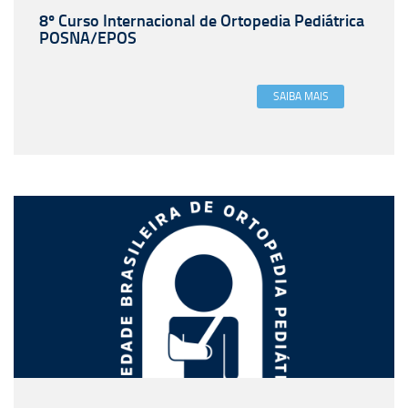
8º Curso Internacional de Ortopedia Pediátrica
POSNA/EPOS
SAIBA MAIS