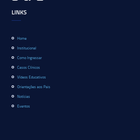
LINKS
Home
Institucional
Como Ingressar
Casos Clínicos
Vídeos Educativos
Orientações aos Pais
Notícias
Eventos