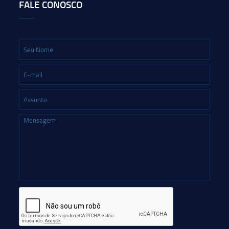
FALE CONOSCO