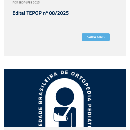
POR SBOP | FEB 2025
Edital TEPOP nº 08/2025
SAIBA MAIS