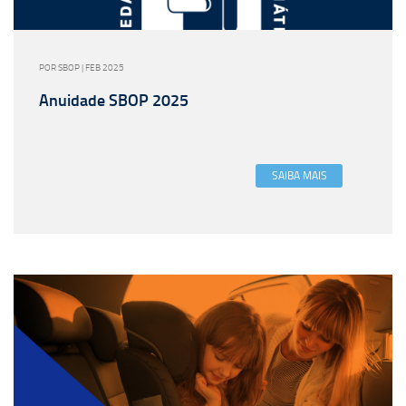
POR SBOP | FEB 2025
Anuidade SBOP 2025
SAIBA MAIS