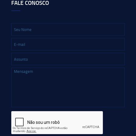
FALE CONOSCO