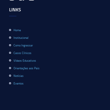
LINKS
Home
Institucional
Como Ingressar
Casos Clínicos
Vídeos Educativos
Orientações aos Pais
Notícias
Eventos