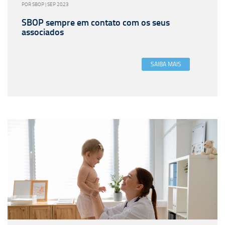
POR SBOP | SEP 2023
SBOP sempre em contato com os seus
associados
SAIBA MAIS