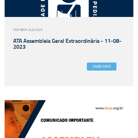
POR SBOP | AUG 2023
ATA Assembleia Geral Extraordinária - 11-08-
2023
SAIBA MAIS