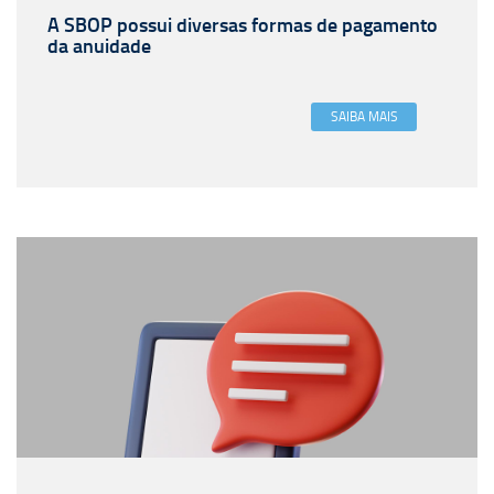
A SBOP possui diversas formas de pagamento
da anuidade
SAIBA MAIS