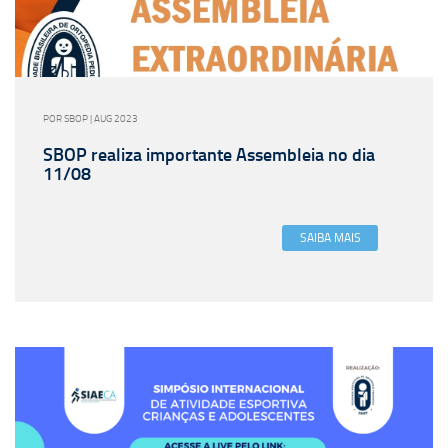
POR SBOP | AUG 2023
SBOP realiza importante Assembleia no dia
11/08
SAIBA MAIS