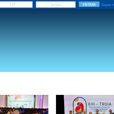
ENTRAR
Esqueci 