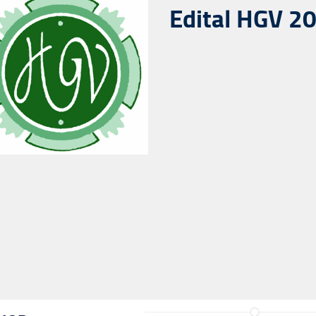
Edital HGV 2