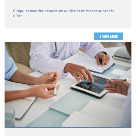
O papel da medicina baseada em evidências na tomada de decisão
clínica
SAIBA MAIS