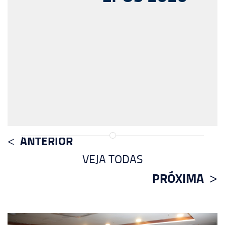
ANTERIOR
VEJA TODAS
PRÓXIMA