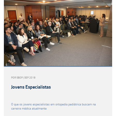
POR SBOP | SEP 2018
Jovens Especialistas
O que os jovens especialistas em ortopedia pediátrica buscam na
carreira médica atualmente