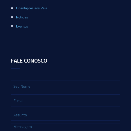
Orientações aos Pais
Notícias
Eventos
FALE CONOSCO