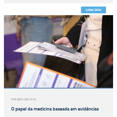
SAIBA MAIS
POR SBOP | SEP 2018
O papel da medicina baseada em evidências