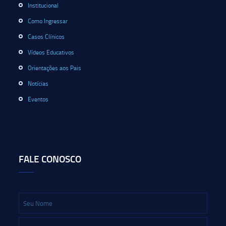
Institucional
Como Ingressar
Casos Clínicos
Vídeos Educativos
Orientações aos Pais
Notícias
Eventos
FALE CONOSCO