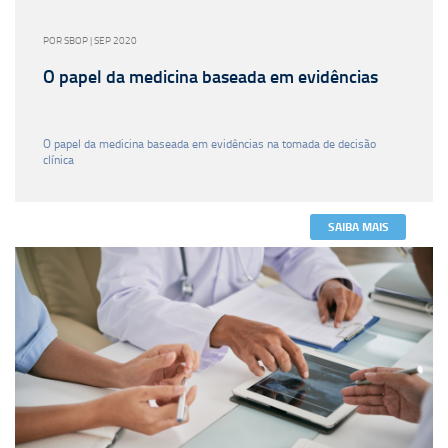
POR SBOP | SEP 2020
O papel da medicina baseada em evidências
O papel da medicina baseada em evidências na tomada de decisão
clínica
SAIBA MAIS