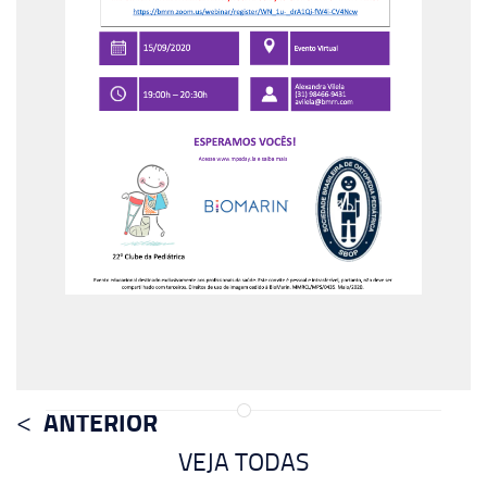
ANTERIOR
VEJA TODAS