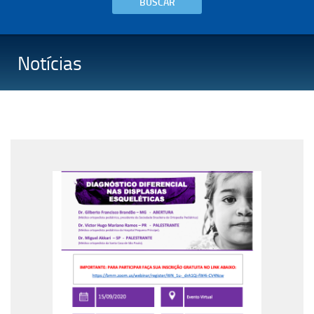
BUSCAR
Notícias