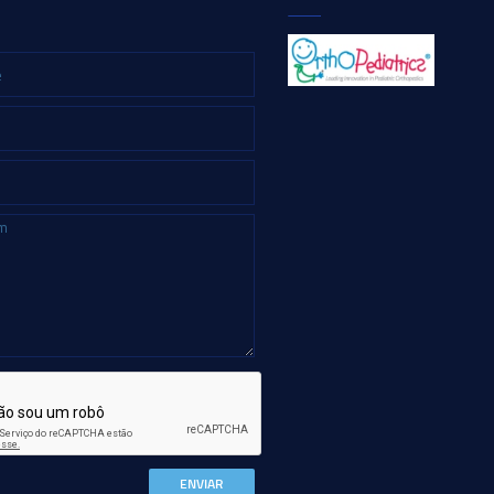
ENVIAR