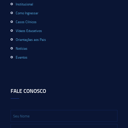
Institucional
Como Ingressar
Casos Clínicos
Vídeos Educativos
Orientações aos Pais
Notícias
Eventos
FALE CONOSCO