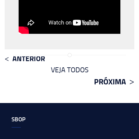
ANTERIOR
VEJA TODOS
PRÓXIMA
SBOP