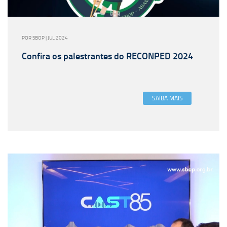
POR SBOP | JUL 2024
Confira os palestrantes do RECONPED 2024
SAIBA MAIS