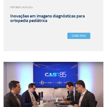
POR SBOP | AUG 2024
Inovações em imagens diagnósticas para
ortopedia pediátrica
SAIBA MAIS