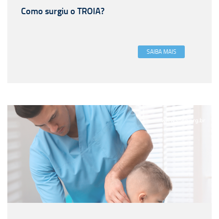
Como surgiu o TROIA?
SAIBA MAIS