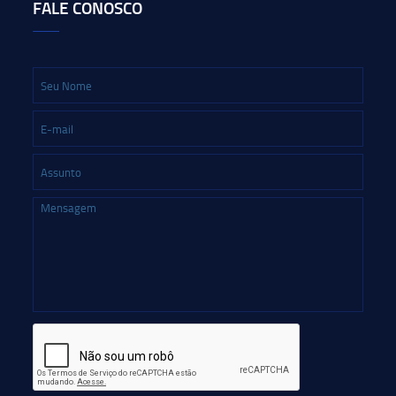
FALE CONOSCO