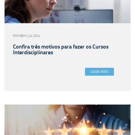
POR SBOP | JUL 2024
Confira três motivos para fazer os Cursos
Interdisciplinares
SAIBA MAIS