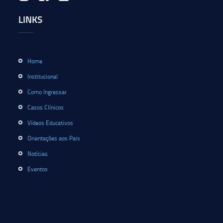
LINKS
Home
Institucional
Como Ingressar
Casos Clínicos
Vídeos Educativos
Orientações aos Pais
Notícias
Eventos