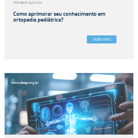
POR SBOP | AUG 2024
Como aprimorar seu conhecimento em
ortopedia pediátrica?
SAIBA MAIS