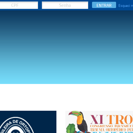
ENTRAR
Esqueci 